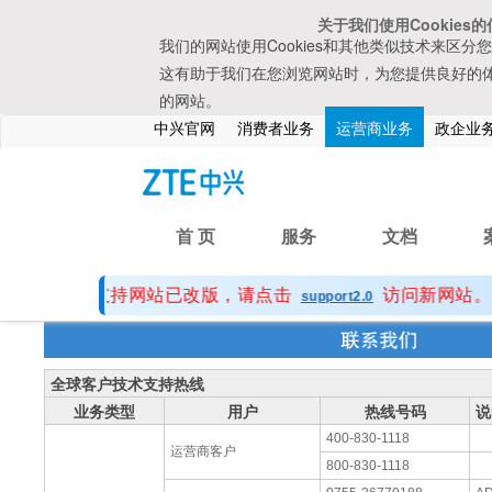
关于我们使用Cookies
我们的网站使用Cookies和其他类似技术来区
这有助于我们在您浏览网站时，为您提供良好的
的网站。
中兴官网
消费者业务
运营商业务
政企业
首 页
服务
文档
Support技术支持网站已改版，请点击
访问新网站。
support2.0
全球客户技术支持热线
业务类型
用户
热线号码
说
400-830-1118
运营商客户
800-830-1118